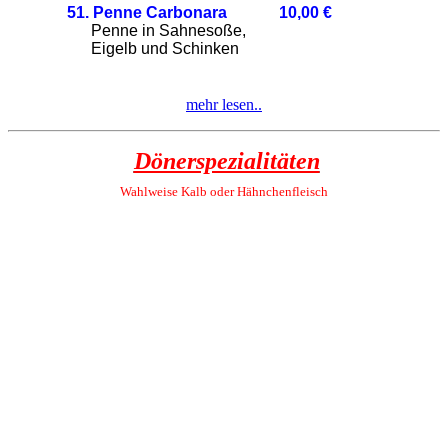
51. Penne Carbonara 10,00
€
Penne in Sahnesoße,
Eigelb und Schinken
mehr lesen..
Dönerspezialitäten
Wahlweise Kalb oder
Hähnchenfleisch