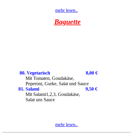
mehr lesen..
Baguette
80. Vegetarisch 8,00 €
Mit Tomaten, Goudakäse,
Peperoni, Gurke, Salat und Sauce
81. Salami 9,50
€
Mit Salami1,2,3, Goudakäse,
Salat uns Sauce
mehr lesen..