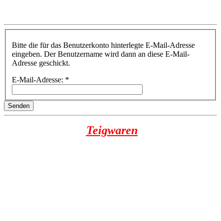
Bitte die für das Benutzerkonto hinterlegte E-Mail-Adresse
eingeben. Der Benutzername wird dann an diese E-Mail-
Adresse geschickt.
E-Mail-Adresse:
*
Senden
Teigwaren