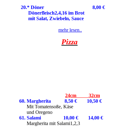
20.* Döner 8,00 €
Dönerfleisch2,4,16 im Brot
mit Salat, Zwiebeln, Sauce
mehr lesen..
Pizza
24cm 32cm
60. Margherita 8,50
€
10,50 €
Mit Tomatensoße, Käse
und Oregeno
61. Salami 10,00
€
14,00
€
Margherita mit Salami1,2,3