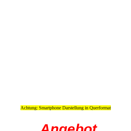
Achtung: Smartphone Darstellung in Querformat
Angebot