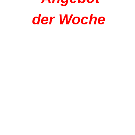
der Woche