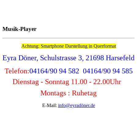
Musik-Player
Achtung: Smartphone Darstellung in Querformat
Eyra Döner, Schulstrasse 3, 21698 Harsefeld
Telefon:
04164/90 94 582 04164/90 94 585
Dienstag - Sonntag 11.00 - 22.00
Uhr
Montags : Ruhetag
E-Mail:
info@eyradöner.de