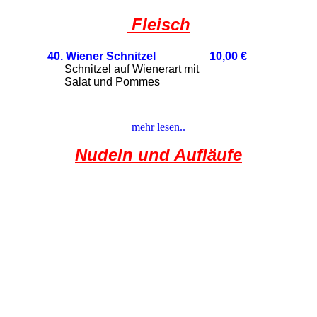
Fleisch
40
. Wiener Schnitzel 10,00 €
Schnitzel auf Wienerart mit
Salat und Pommes
mehr lesen..
Nudeln und Aufläufe