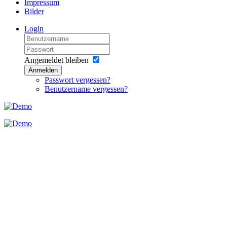
Impressum
Bilder
Login
Angemeldet bleiben
Anmelden
Passwort vergessen?
Benutzername vergessen?