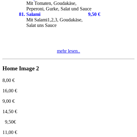
Mit Tomaten, Goudakäse,
Peperoni, Gurke, Salat und Sauce
81. Salami 9,50
€
Mit Salami1,2,3, Goudakäse,
Salat uns Sauce
mehr lesen..
Home Image 2
8,00 €
16,00 €
9,00 €
14,50 €
9,50€
11,00 €