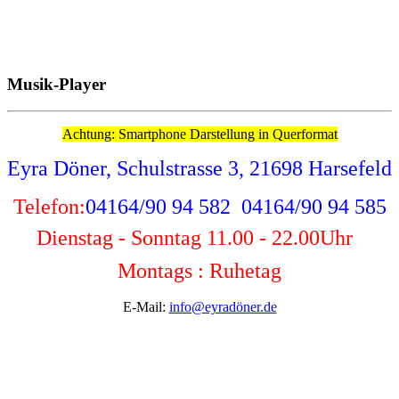
Musik-Player
Achtung: Smartphone Darstellung in Querformat
Eyra Döner, Schulstrasse 3, 21698 Harsefeld
Telefon:
04164/90 94 582 04164/90 94 585
Dienstag - Sonntag 11.00 - 22.00
Uhr
Montags : Ruhetag
E-Mail:
info@eyradöner.de