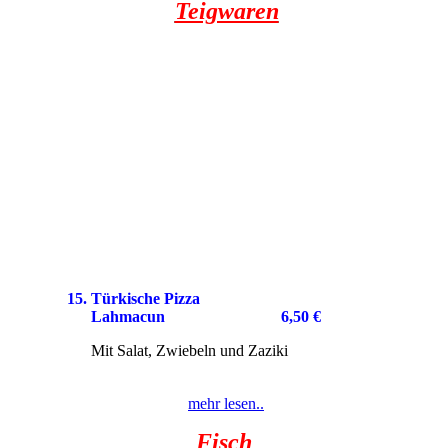
Teigwaren
15. Türkische Pizza
Lahmacun
6,50 €
Mit Salat, Zwiebeln und Zaziki
mehr lesen..
Fisch