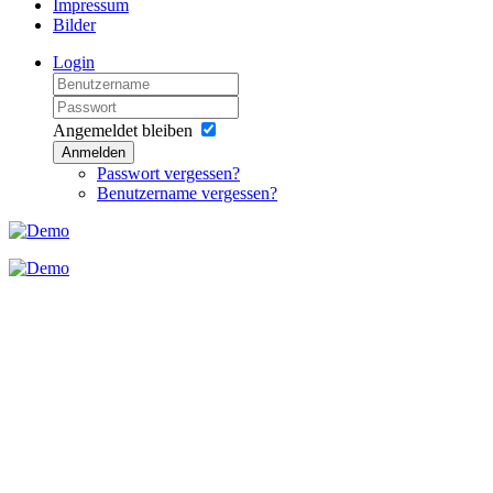
Impressum
Bilder
Login
Angemeldet bleiben
Anmelden
Passwort vergessen?
Benutzername vergessen?