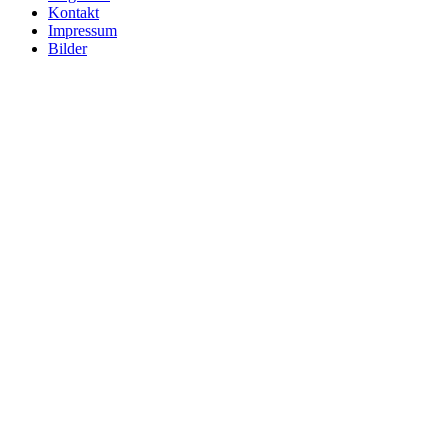
Kontakt
Impressum
Bilder