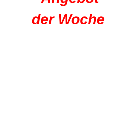
der Woche