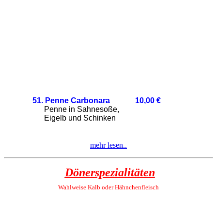
51. Penne Carbonara 10,00
€
Penne in Sahnesoße,
Eigelb und Schinken
mehr lesen..
Dönerspezialitäten
Wahlweise Kalb oder
Hähnchenfleisch