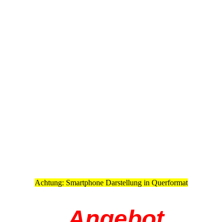
Achtung: Smartphone Darstellung in Querformat
Angebot