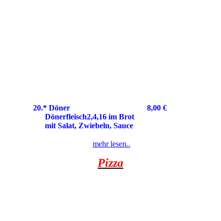
20.* Döner 8,00 €
Dönerfleisch2,4,16 im Brot
mit Salat, Zwiebeln, Sauce
mehr lesen..
Pizza