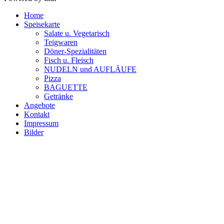
Home
Speisekarte
Salate u. Vegetarisch
Teigwaren
Döner-Spezialitäten
Fisch u. Fleisch
NUDELN und AUFLÄUFE
Pizza
BAGUETTE
Getränke
Angebote
Kontakt
Impressum
Bilder