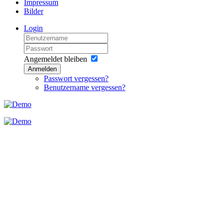
Impressum
Bilder
Login
Angemeldet bleiben
Anmelden
Passwort vergessen?
Benutzername vergessen?