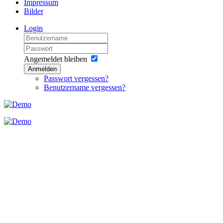
Impressum
Bilder
Login
Angemeldet bleiben
Anmelden
Passwort vergessen?
Benutzername vergessen?