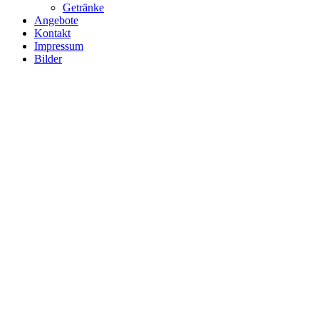
Getränke
Angebote
Kontakt
Impressum
Bilder