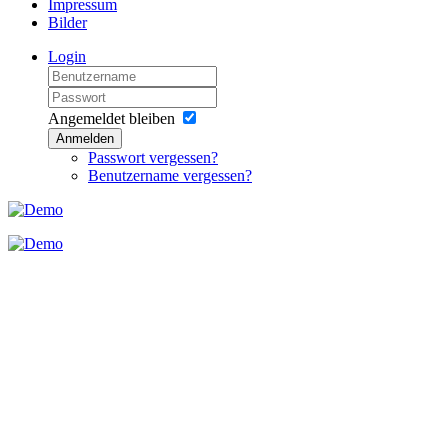
Impressum
Bilder
Login
Angemeldet bleiben
Anmelden
Passwort vergessen?
Benutzername vergessen?